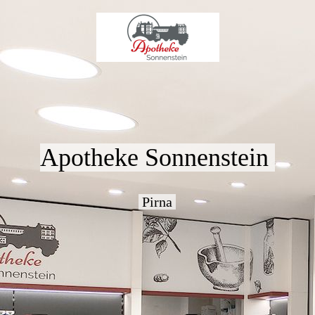
Apotheke Sonnenstein
Pirna